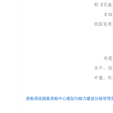
质检系统国家质检中心规划与能力建设分级管理实施