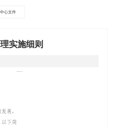
中心文件
管理实施细则