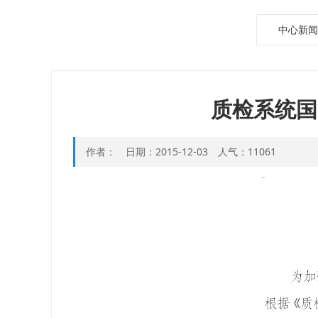
中心新闻
质检系统国
作者： 日期：2015-12-03 人气：11061