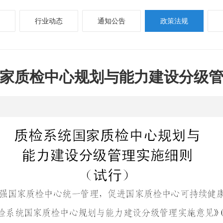
行业动态
通知公告
政策法规
家质检中心规划与能力建设分级