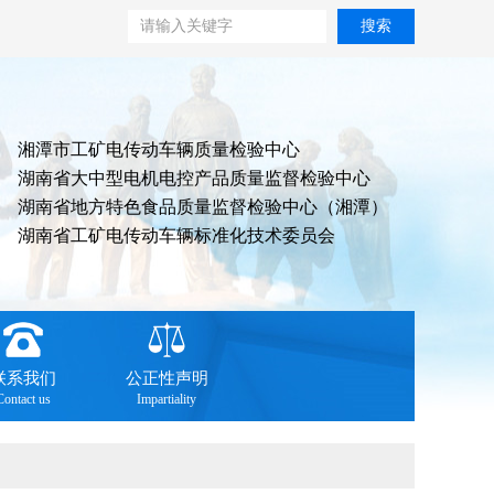
搜索
湘潭市工矿电传动车辆质量检验中心
湖南省大中型电机电控产品质量监督检验中心
湖南省地方特色食品质量监督检验中心（湘潭）
湖南省工矿电传动车辆标准化技术委员会
联系我们
公正性声明
Contact us
Impartiality