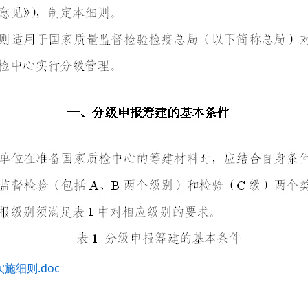
细则.doc