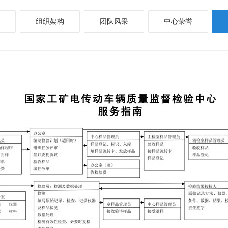
组织架构
团队风采
中心荣誉