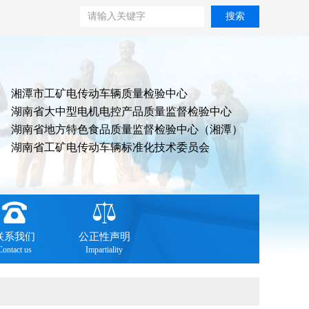
搜索
湘潭市工矿电传动车辆质量检验中心
湖南省大中型电机电控产品质量监督检验中心
湖南省地方特色食品质量监督检验中心（湘潭）
湖南省工矿电传动车辆标准化技术委员会
联系我们
公正性声明
Contact us
Impartiality